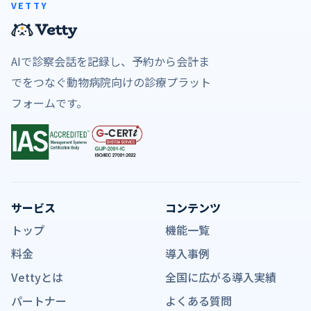
VETTY
AIで診察会話を記録し、予約から会計ま
でをつなぐ動物病院向けの診療プラット
フォームです。
サービス
コンテンツ
トップ
機能一覧
料金
導入事例
Vettyとは
全国に広がる導入実績
パートナー
よくある質問