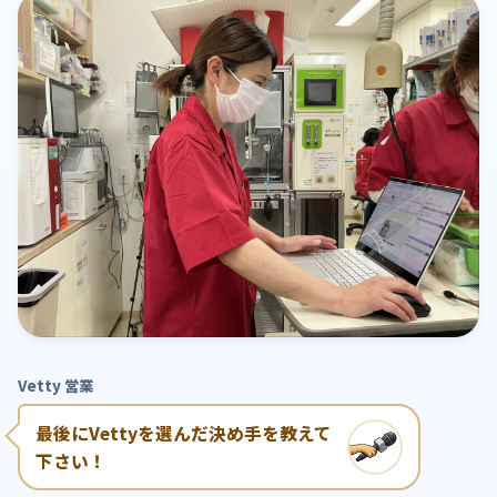
Vetty 営業
最後にVettyを選んだ決め手を教えて
下さい！