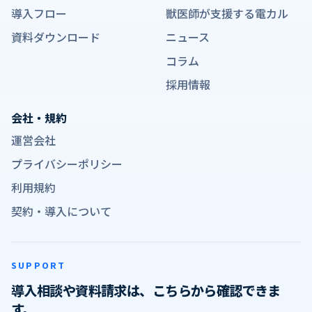
導入フロー
獣医師が支援する電カル
資料ダウンロード
ニュース
コラム
採用情報
会社・規約
運営会社
プライバシーポリシー
利用規約
契約・導入について
SUPPORT
導入相談や資料請求は、こちらから確認できま
す。