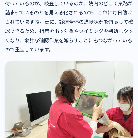
待っているのか、検査しているのか、院内のどこで業務が
詰まっているのかを見える化されるので、これに毎日助け
られていますね。更に、診療全体の進捗状況を俯瞰して確
認できるため、指示を出す対象やタイミングを判断しやす
くなり、余計な確認作業を減らすことにもつながっている
ので重宝しています。