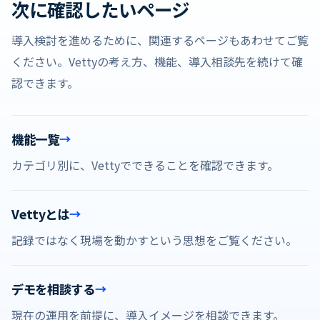
次に確認したいページ
導入検討を進めるために、関連するページもあわせてご覧
ください。Vettyの考え方、機能、導入相談先を続けて確
認できます。
機能一覧
カテゴリ別に、Vettyでできることを確認できます。
Vettyとは
記録ではなく現場を動かすという思想をご覧ください。
デモを相談する
現在の運用を前提に、導入イメージを相談できます。