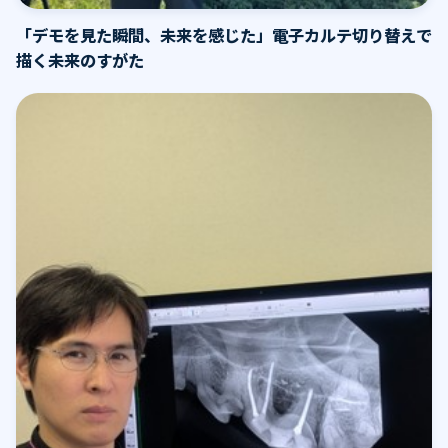
「デモを見た瞬間、未来を感じた」電子カルテ切り替えで
描く未来のすがた