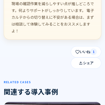
現場の確認作業を減らしやすい点が推しどころで
す。何よりサポートがしっかりしています。 電子
カルテからの切り替えに不安がある場合は、まず
は相談して体験してみることをおススメします
よ！
いいね
1
シェア
RELATED CASES
関連する導入事例