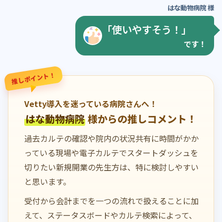
はな動物病院 様
「使いやすそう！」
です！
推しポイント！
Vetty導入を迷っている病院さんへ！
はな動物病院
様からの推しコメント！
過去カルテの確認や院内の状況共有に時間がかか
っている現場や電子カルテでスタートダッシュを
切りたい新規開業の先生方は、特に検討しやすい
と思います。
受付から会計までを一つの流れで扱えることに加
えて、ステータスボードやカルテ検索によって、