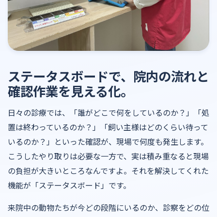
ステータスボードで、院内の流れと
確認作業を見える化。
日々の診療では、「誰がどこで何をしているのか？」「処
置は終わっているのか？」「飼い主様はどのくらい待って
いるのか？」といった確認が、現場で何度も発生します。
こうしたやり取りは必要な一方で、実は積み重なると現場
の負担が大きいところなんですよ。それを解決してくれた
機能が「ステータスボード」です。
来院中の動物たちが今どの段階にいるのか、診察をどの位