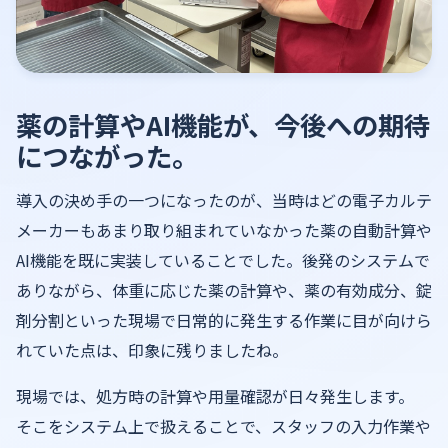
薬の計算やAI機能が、今後への期待
につながった。
導入の決め手の一つになったのが、当時はどの電子カルテ
メーカーもあまり取り組まれていなかった薬の自動計算や
AI機能を既に実装していることでした。後発のシステムで
ありながら、体重に応じた薬の計算や、薬の有効成分、錠
剤分割といった現場で日常的に発生する作業に目が向けら
れていた点は、印象に残りましたね。
現場では、処方時の計算や用量確認が日々発生します。
そこをシステム上で扱えることで、スタッフの入力作業や