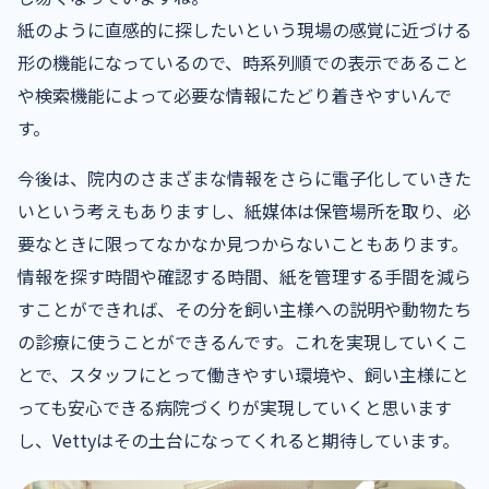
紙のように直感的に探したいという現場の感覚に近づける
形の機能になっているので、時系列順での表示であること
や検索機能によって必要な情報にたどり着きやすいんで
す。
今後は、院内のさまざまな情報をさらに電子化していきた
いという考えもありますし、紙媒体は保管場所を取り、必
要なときに限ってなかなか見つからないこともあります。
情報を探す時間や確認する時間、紙を管理する手間を減ら
すことができれば、その分を飼い主様への説明や動物たち
の診療に使うことができるんです。これを実現していくこ
とで、スタッフにとって働きやすい環境や、飼い主様にと
っても安心できる病院づくりが実現していくと思います
し、Vettyはその土台になってくれると期待しています。