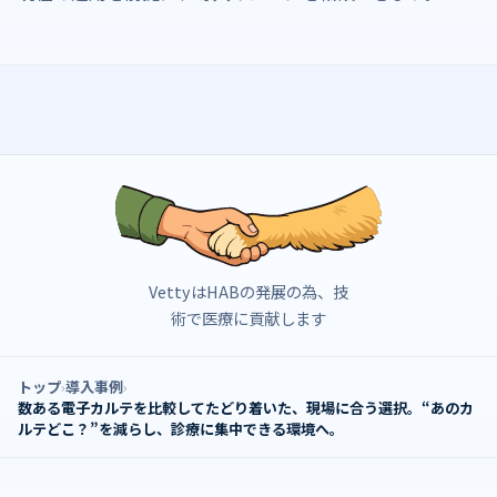
VettyはHABの発展の為、技
術で医療に貢献します
トップ
導入事例
数ある電子カルテを比較してたどり着いた、現場に合う選択。“あのカ
ルテどこ？”を減らし、診療に集中できる環境へ。