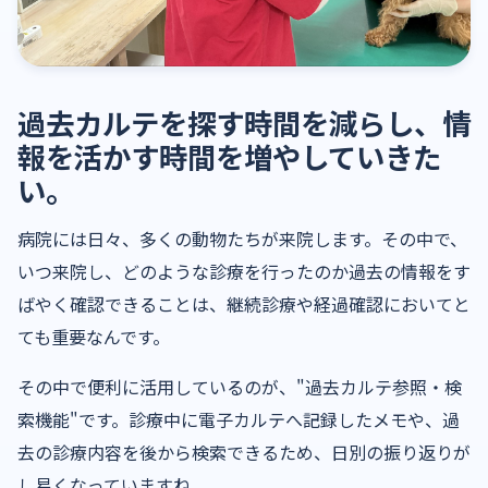
過去カルテを探す時間を減らし、情
報を活かす時間を増やしていきた
い。
病院には日々、多くの動物たちが来院します。その中で、
いつ来院し、どのような診療を行ったのか過去の情報をす
ばやく確認できることは、継続診療や経過確認においてと
ても重要なんです。
その中で便利に活用しているのが、"過去カルテ参照・検
索機能"です。診療中に電子カルテへ記録したメモや、過
去の診療内容を後から検索できるため、日別の振り返りが
し易くなっていますね。