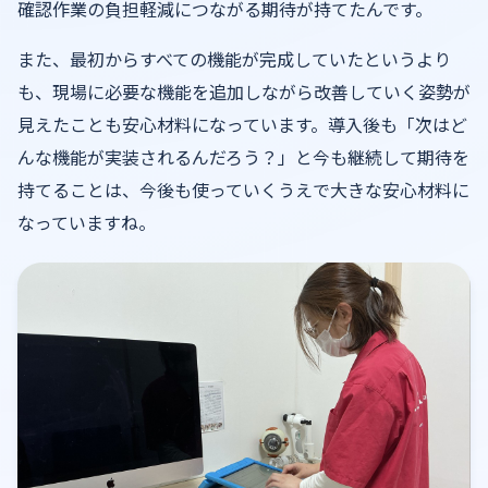
確認作業の負担軽減につながる期待が持てたんです。
また、最初からすべての機能が完成していたというより
も、現場に必要な機能を追加しながら改善していく姿勢が
見えたことも安心材料になっています。導入後も「次はど
んな機能が実装されるんだろう？」と今も継続して期待を
持てることは、今後も使っていくうえで大きな安心材料に
なっていますね。