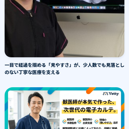
一目で経過を掴める「見やすさ」が、少人数でも見落とし
のない丁寧な医療を支える