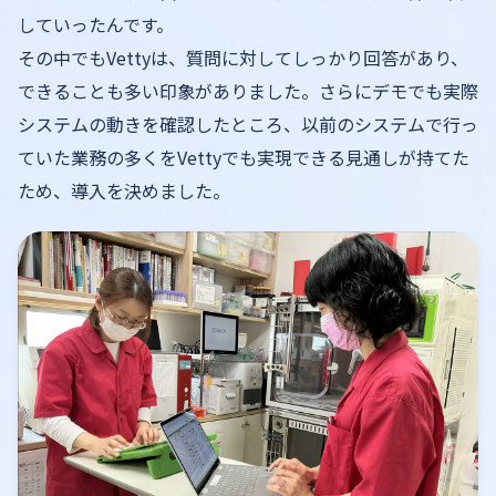
していったんです。
その中でもVettyは、質問に対してしっかり回答があり、
できることも多い印象がありました。さらにデモでも実際
システムの動きを確認したところ、以前のシステムで行っ
ていた業務の多くをVettyでも実現できる見通しが持てた
ため、導入を決めました。