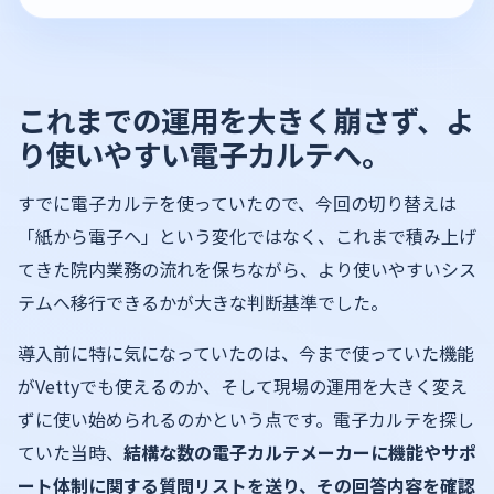
これまでの運用を大きく崩さず、よ
り使いやすい電子カルテへ。
すでに電子カルテを使っていたので、今回の切り替えは
「紙から電子へ」という変化ではなく、これまで積み上げ
てきた院内業務の流れを保ちながら、より使いやすいシス
テムへ移行できるかが大きな判断基準でした。
導入前に特に気になっていたのは、今まで使っていた機能
がVettyでも使えるのか、そして現場の運用を大きく変え
ずに使い始められるのかという点です。電子カルテを探し
ていた当時、
結構な数の
電子
カルテメーカーに機能やサポ
ート体制に関する質問リストを送り、その回答内容を確認