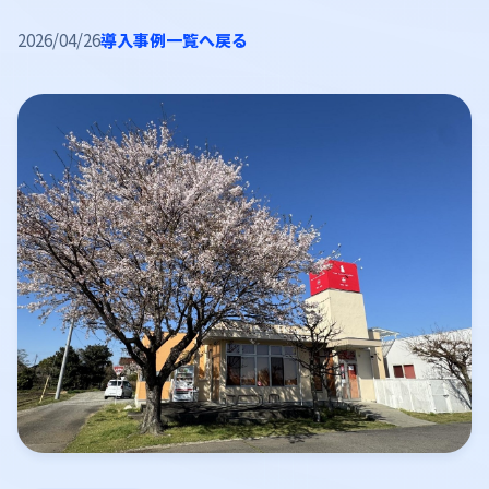
2026/04/26
導入事例一覧へ戻る