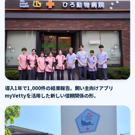
導入1年で1,000件の結果報告。飼い主向けアプリ
myVettyを活用した新しい信頼関係の形。