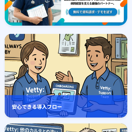
安心できる導入フロー